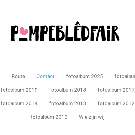
6
Route
Contact
fotoalbum 2025
fotoalb
fotoalbum 2019
fotoalbum 2018
fotoalbum 2017
fotoalbum 2014
fotoalbum 2013
fotoalbum 2012
fotoalbum 2010
Wie zijn wij