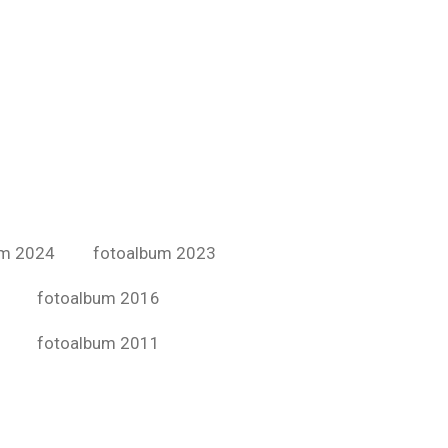
um 2024
fotoalbum 2023
fotoalbum 2016
fotoalbum 2011