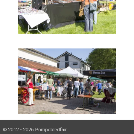
© 2012 - 2026 Pompebledfair