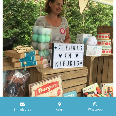
E-mailadres
Kaart
WhatsApp