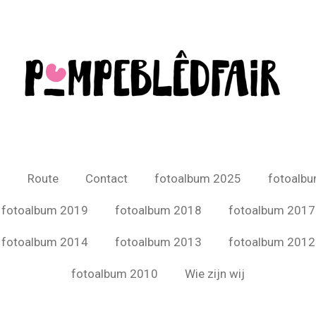
6
Route
Contact
fotoalbum 2025
fotoalb
fotoalbum 2019
fotoalbum 2018
fotoalbum 2017
fotoalbum 2014
fotoalbum 2013
fotoalbum 2012
fotoalbum 2010
Wie zijn wij