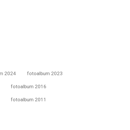
um 2024
fotoalbum 2023
fotoalbum 2016
fotoalbum 2011