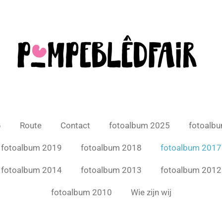
6
Route
Contact
fotoalbum 2025
fotoalb
fotoalbum 2019
fotoalbum 2018
fotoalbum 2017
fotoalbum 2014
fotoalbum 2013
fotoalbum 2012
fotoalbum 2010
Wie zijn wij