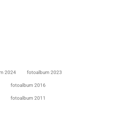
um 2024
fotoalbum 2023
fotoalbum 2016
fotoalbum 2011